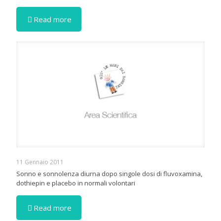
Read more
11 Gennaio 2011
Sonno e sonnolenza diurna dopo singole dosi di fluvoxamina,
dothiepin e placebo in normali volontari
Read more