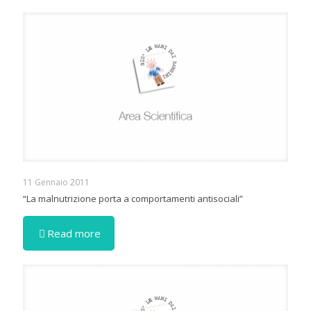
11 Gennaio 2011
“La malnutrizione porta a comportamenti antisociali”
Read more