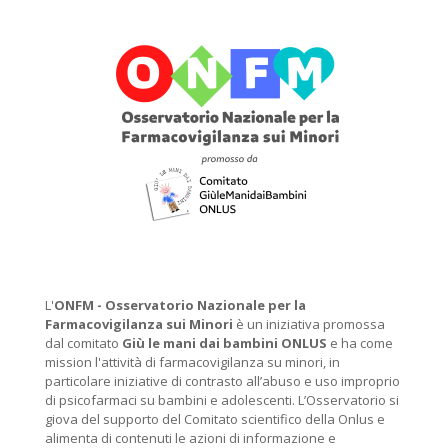
L'
ONFM -
Osservatorio Nazionale per la
Farmacovigilanza sui Minori
è un iniziativa promossa
dal comitato
Giù le mani dai bambini ONLUS
e ha come
mission l'attività di farmacovigilanza su minori, in
particolare iniziative di contrasto all’abuso e uso improprio
di psicofarmaci su bambini e adolescenti. L’Osservatorio si
giova del supporto del Comitato scientifico della Onlus e
alimenta di contenuti le azioni di informazione e