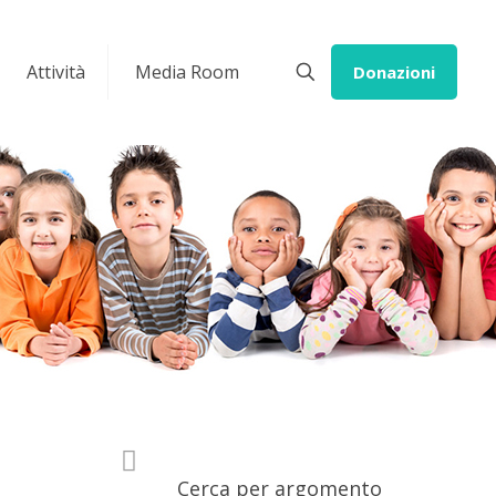
Attività
Media Room
Donazioni
Cerca per argomento