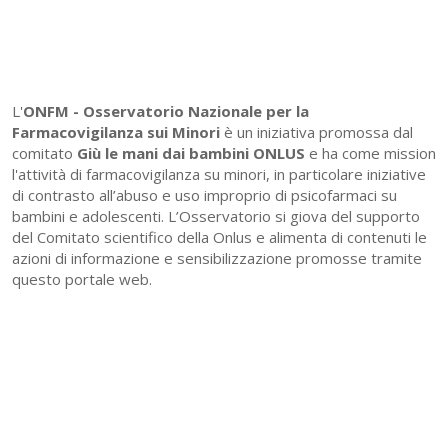
L'
ONFM -
Osservatorio Nazionale per la
Farmacovigilanza sui Minori
è un iniziativa promossa dal
comitato
Giù le mani dai bambini ONLUS
e ha come mission
l'attività di farmacovigilanza su minori, in particolare iniziative
di contrasto all’abuso e uso improprio di psicofarmaci su
bambini e adolescenti. L’Osservatorio si giova del supporto
del Comitato scientifico della Onlus e alimenta di contenuti le
azioni di informazione e sensibilizzazione promosse tramite
questo portale web.