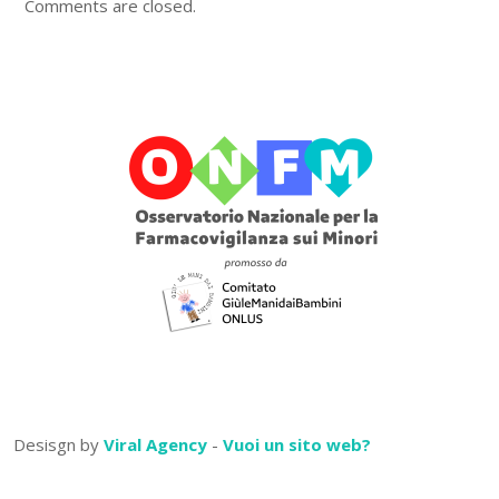
Comments are closed.
Desisgn by
Viral Agency
-
Vuoi un sito web?