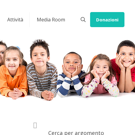
Attività
Media Room
Donazioni
Cerca per argomento