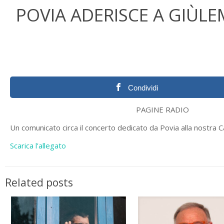
POVIA ADERISCE A GIÙL
Condividi
PAGINE RADIO
Un comunicato circa il concerto dedicato da Povia alla nostra
Scarica l’allegato
Related posts