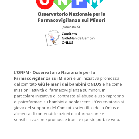
L'
ONFM -
Osservatorio Nazionale per la
Farmacovigilanza sui Minori
è un iniziativa promossa
dal comitato
Giù le mani dai bambini ONLUS
e ha come
mission l'attività di farmacovigilanza su minori, in
particolare iniziative di contrasto all’abuso e uso improprio
di psicofarmaci su bambini e adolescenti. L’Osservatorio si
giova del supporto del Comitato scientifico della Onlus e
alimenta di contenuti le azioni di informazione e
sensibilizzazione promosse tramite questo portale web.