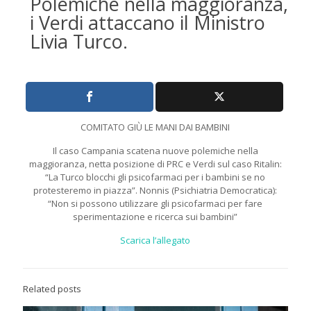
Polemiche nella maggioranza,
i Verdi attaccano il Ministro
Livia Turco.
COMITATO GIÙ LE MANI DAI BAMBINI
Il caso Campania scatena nuove polemiche nella
maggioranza, netta posizione di PRC e Verdi sul caso Ritalin:
“La Turco blocchi gli psicofarmaci per i bambini se no
protesteremo in piazza”. Nonnis (Psichiatria Democratica):
“Non si possono utilizzare gli psicofarmaci per fare
sperimentazione e ricerca sui bambini”
Scarica l’allegato
Related posts