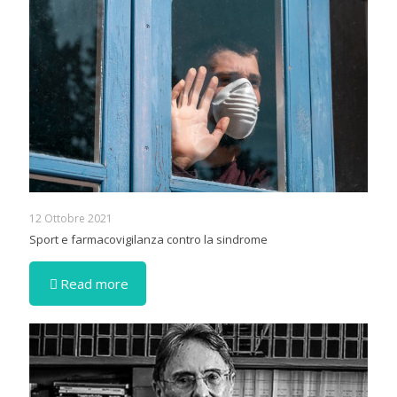
12 Ottobre 2021
Sport e farmacovigilanza contro la sindrome
Read more