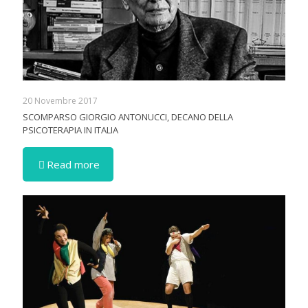
20 Novembre 2017
SCOMPARSO GIORGIO ANTONUCCI, DECANO DELLA
PSICOTERAPIA IN ITALIA
Read more