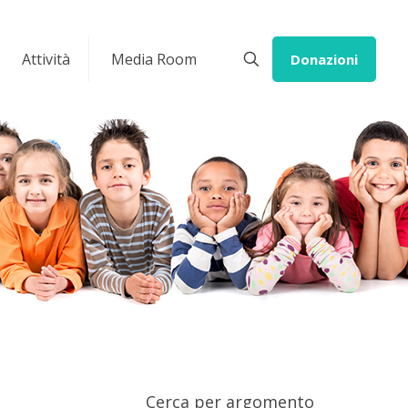
Attività
Media Room
Donazioni
Cerca per argomento