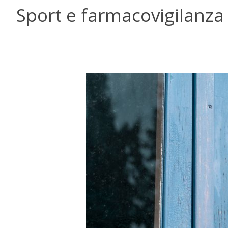
Sport e farmacovigilanza