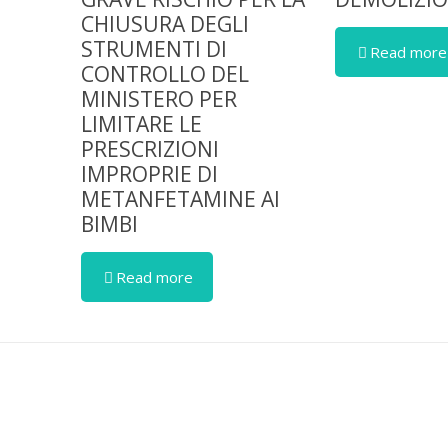
CHIUSURA DEGLI
STRUMENTI DI
Read more
CONTROLLO DEL
MINISTERO PER
LIMITARE LE
PRESCRIZIONI
IMPROPRIE DI
METANFETAMINE AI
BIMBI
Read more