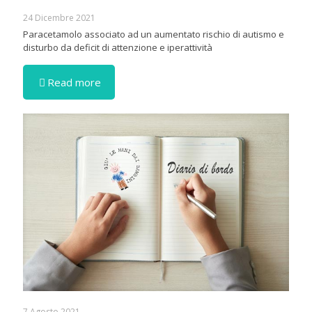
24 Dicembre 2021
Paracetamolo associato ad un aumentato rischio di autismo e
disturbo da deficit di attenzione e iperattività
Read more
7 Agosto 2021