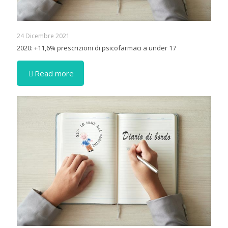
24 Dicembre 2021
2020: +11,6% prescrizioni di psicofarmaci a under 17
Read more