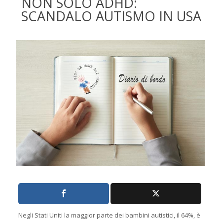
NON SOLO ADHD:
SCANDALO AUTISMO IN USA
Negli Stati Uniti la maggior parte dei bambini autistici, il 64%, è