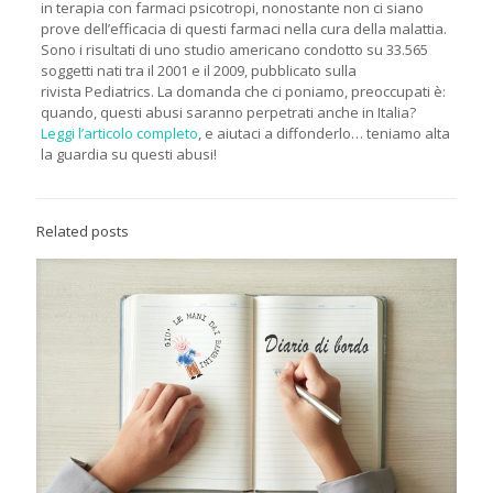
in terapia con farmaci psicotropi, nonostante non ci siano
prove dell’efficacia di questi farmaci nella cura della malattia.
Sono i risultati di uno studio americano condotto su 33.565
soggetti nati tra il 2001 e il 2009, pubblicato sulla
rivista Pediatrics. La domanda che ci poniamo, preoccupati è:
quando, questi abusi saranno perpetrati anche in Italia?
Leggi l’articolo completo
, e aiutaci a diffonderlo… teniamo alta
la guardia su questi abusi!
Related posts