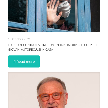
15 Ottobre 2021
LO SPORT CONTRO LA SINDROME “HIKIKOMORI” CHE COLPISCE I
GIOVANI AUTORECLUSI IN CASA
Read more