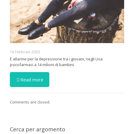
16 Febbraio 2020
È allarme per la depressione tra i giovani, negli Usa
psicofarmaci a 14 milioni di bambini
Read more
Comments are closed.
Cerca per argomento