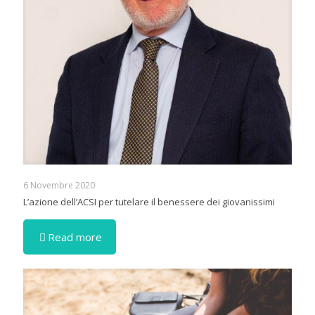
6 Novembre 2020
L’azione dell’ACSI per tutelare il benessere dei giovanissimi
Read more