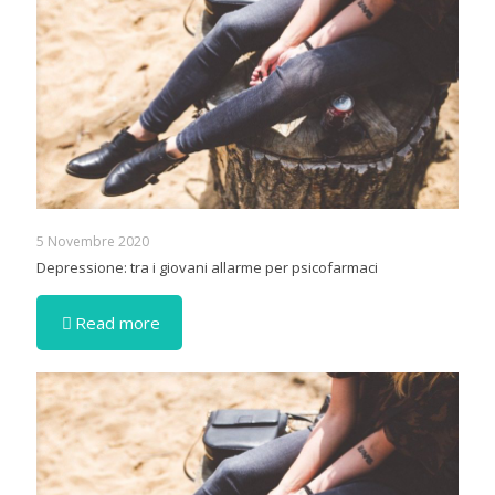
5 Novembre 2020
Depressione: tra i giovani allarme per psicofarmaci
Read more