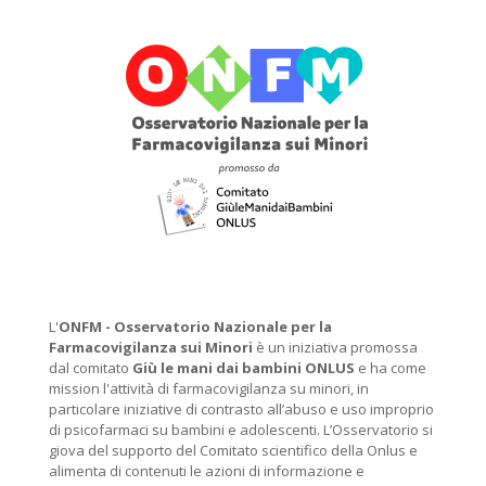
L'
ONFM -
Osservatorio Nazionale per la
Farmacovigilanza sui Minori
è un iniziativa promossa
dal comitato
Giù le mani dai bambini ONLUS
e ha come
mission l'attività di farmacovigilanza su minori, in
particolare iniziative di contrasto all’abuso e uso improprio
di psicofarmaci su bambini e adolescenti. L’Osservatorio si
giova del supporto del Comitato scientifico della Onlus e
alimenta di contenuti le azioni di informazione e