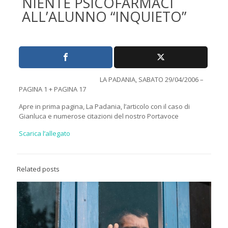
NIENTE PSICOFARMACI
ALL’ALUNNO “INQUIETO”
LA PADANIA, SABATO 29/04/2006 –
PAGINA 1 + PAGINA 17
Apre in prima pagina, La Padania, l’articolo con il caso di
Gianluca e numerose citazioni del nostro Portavoce
Scarica l’allegato
Related posts