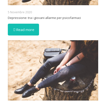
5 Novembre 2020
Depressione: tra i giovani allarme per psicofarmaci
Read more