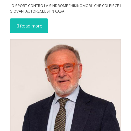
LO SPORT CONTRO LA SINDROME “HIKIKOMORI” CHE COLPISCE I
GIOVANI AUTORECLUSI IN CASA
Read more