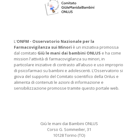
L'
ONFM -
Osservatorio Nazionale per la
Farmacovigilanza sui Minori
è un iniziativa promossa
dal comitato
Giù le mani dai bambini ONLUS
e ha come
mission l'attività di farmacovigilanza su minori, in
particolare iniziative di contrasto all’abuso e uso improprio
di psicofarmaci su bambini e adolescenti. L’Osservatorio si
giova del supporto del Comitato scientifico della Onlus e
alimenta di contenuti le azioni di informazione e
sensibilizzazione promosse tramite questo portale web.
Giù le mani dai Bambini ONLUS
Corso G. Sommeilier, 31
10128 Torino (TO)