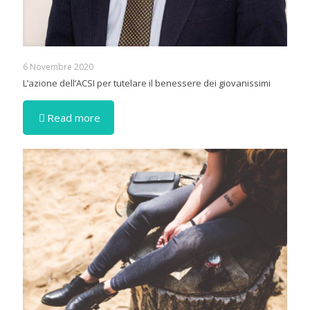
6 Novembre 2020
L’azione dell’ACSI per tutelare il benessere dei giovanissimi
Read more