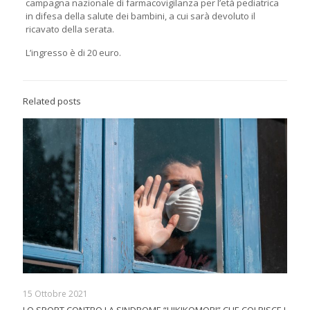
campagna nazionale di farmacovigilanza per l’età pediatrica
in difesa della salute dei bambini, a cui sarà devoluto il
ricavato della serata.
L’ingresso è di 20 euro.
Related posts
15 Ottobre 2021