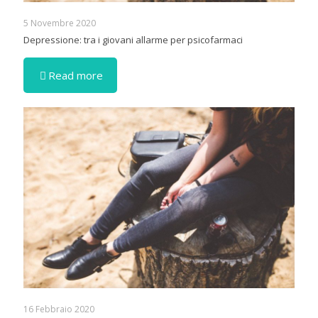
5 Novembre 2020
Depressione: tra i giovani allarme per psicofarmaci
Read more
16 Febbraio 2020