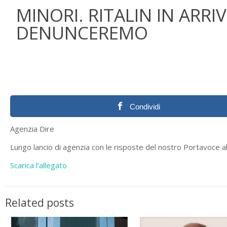
MINORI. RITALIN IN ARRI
DENUNCEREMO
Condividi
Agenzia Dire
Lungo lancio di agenzia con le risposte del nostro Portavoce all
Scarica l’allegato
Related posts