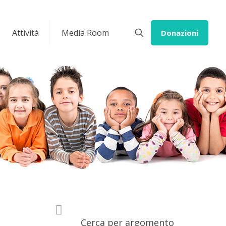
Attività
Media Room
Donazioni
Cerca per argomento