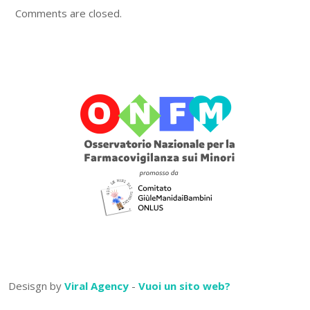
Comments are closed.
Desisgn by
Viral Agency
-
Vuoi un sito web?