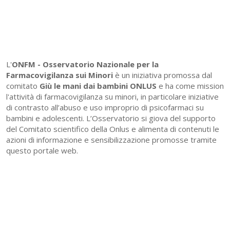
L'
ONFM -
Osservatorio Nazionale per la
Farmacovigilanza sui Minori
è un iniziativa promossa dal
comitato
Giù le mani dai bambini ONLUS
e ha come mission
l'attività di farmacovigilanza su minori, in particolare iniziative
di contrasto all’abuso e uso improprio di psicofarmaci su
bambini e adolescenti. L’Osservatorio si giova del supporto
del Comitato scientifico della Onlus e alimenta di contenuti le
azioni di informazione e sensibilizzazione promosse tramite
questo portale web.