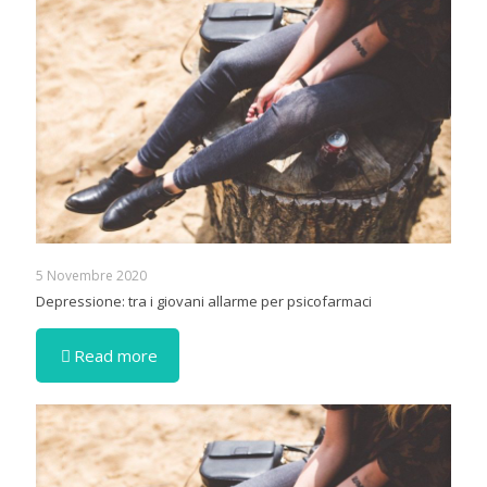
5 Novembre 2020
Depressione: tra i giovani allarme per psicofarmaci
Read more