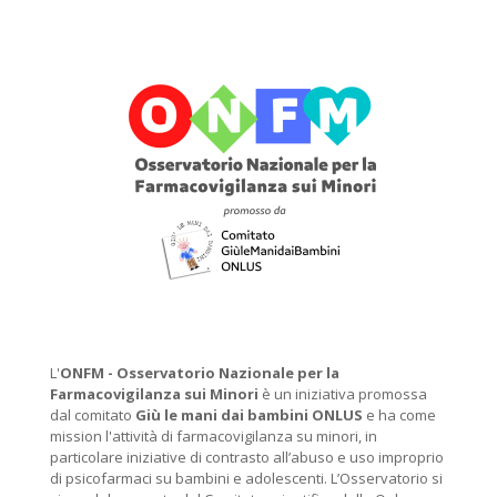
L'
ONFM -
Osservatorio Nazionale per la
Farmacovigilanza sui Minori
è un iniziativa promossa
dal comitato
Giù le mani dai bambini ONLUS
e ha come
mission l'attività di farmacovigilanza su minori, in
particolare iniziative di contrasto all’abuso e uso improprio
di psicofarmaci su bambini e adolescenti. L’Osservatorio si