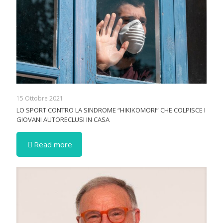
15 Ottobre 2021
LO SPORT CONTRO LA SINDROME “HIKIKOMORI” CHE COLPISCE I
GIOVANI AUTORECLUSI IN CASA
Read more