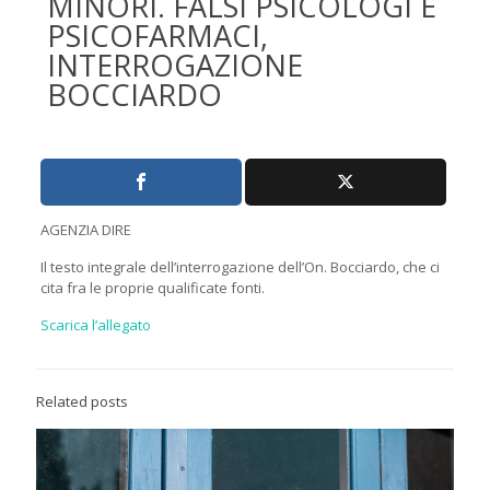
MINORI. FALSI PSICOLOGI E
PSICOFARMACI,
INTERROGAZIONE
BOCCIARDO
AGENZIA DIRE
Il testo integrale dell’interrogazione dell’On. Bocciardo, che ci
cita fra le proprie qualificate fonti.
Scarica l’allegato
Related posts