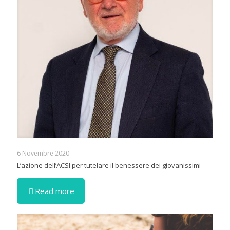
6 Novembre 2020
L’azione dell’ACSI per tutelare il benessere dei giovanissimi
Read more