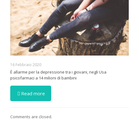
16 Febbraio 2020
È allarme per la depressione tra i giovani, negli Usa
psicofarmaci a 14 milioni di bambini
Read more
Comments are closed.