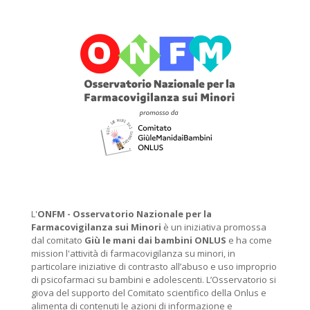
L'
ONFM -
Osservatorio Nazionale per la
Farmacovigilanza sui Minori
è un iniziativa promossa
dal comitato
Giù le mani dai bambini ONLUS
e ha come
mission l'attività di farmacovigilanza su minori, in
particolare iniziative di contrasto all’abuso e uso improprio
di psicofarmaci su bambini e adolescenti. L’Osservatorio si
giova del supporto del Comitato scientifico della Onlus e
alimenta di contenuti le azioni di informazione e