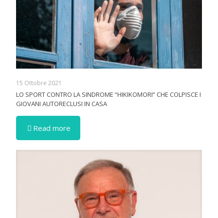
15 Ottobre 2021
LO SPORT CONTRO LA SINDROME “HIKIKOMORI” CHE COLPISCE I
GIOVANI AUTORECLUSI IN CASA
Read more