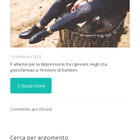
16 Febbraio 2020
È allarme per la depressione tra i giovani, negli Usa
psicofarmaci a 14 milioni di bambini
Read more
Comments are closed.
Cerca per argomento