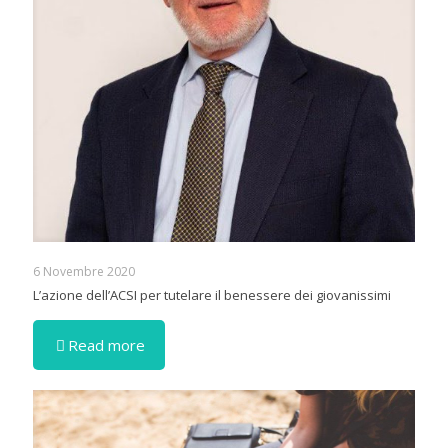
6 Novembre 2020
L’azione dell’ACSI per tutelare il benessere dei giovanissimi
Read more