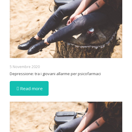
5 Novembre 2020
Depressione: tra i giovani allarme per psicofarmaci
Read more