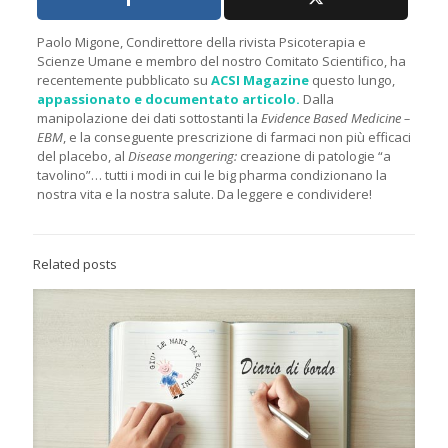
Paolo Migone, Condirettore della rivista Psicoterapia e
Scienze Umane e membro del nostro Comitato Scientifico, ha
recentemente pubblicato su
ACSI Magazine
questo lungo,
appassionato e documentato articolo.
Dalla
manipolazione dei dati sottostanti la
Evidence Based Medicine –
EBM
, e la conseguente prescrizione di farmaci non più efficaci
del placebo, al
Disease mongering:
creazione di patologie “a
tavolino”… tutti i modi in cui le big pharma condizionano la
nostra vita e la nostra salute. Da leggere e condividere!
Related posts