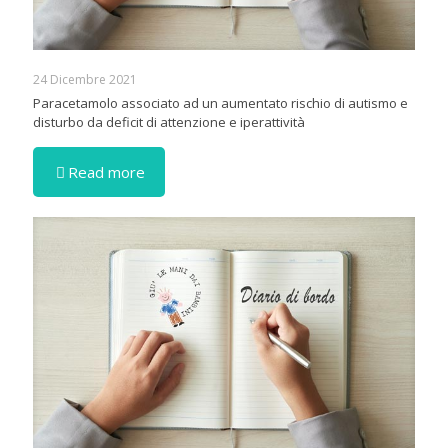
24 Dicembre 2021
Paracetamolo associato ad un aumentato rischio di autismo e
disturbo da deficit di attenzione e iperattività
Read more