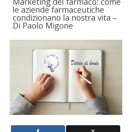
Marketing del farmaco: come
le aziende farmaceutiche
condizionano la nostra vita –
Di Paolo Migone