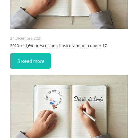
24 Dicembre 2021
2020: +11,6% prescrizioni di psicofarmaci a under 17
Read more