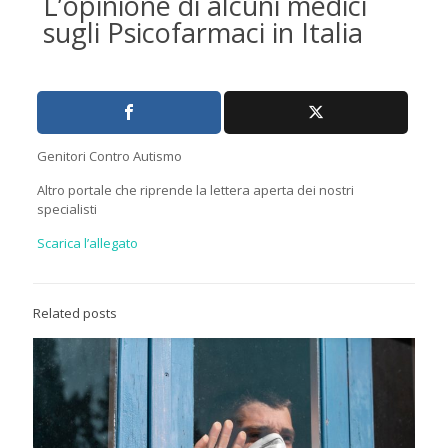
L’opinione di alcuni medici
sugli Psicofarmaci in Italia
Genitori Contro Autismo
Altro portale che riprende la lettera aperta dei nostri
specialisti
Scarica l’allegato
Related posts