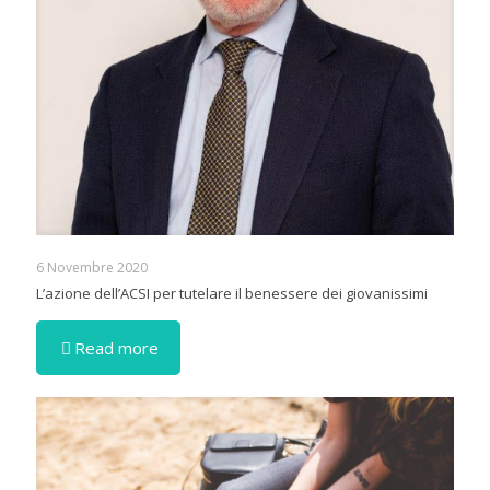
6 Novembre 2020
L’azione dell’ACSI per tutelare il benessere dei giovanissimi
Read more