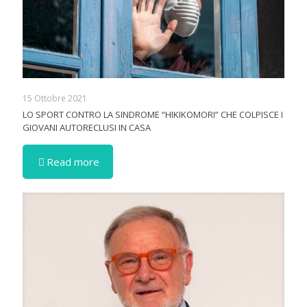
15 Ottobre 2021
LO SPORT CONTRO LA SINDROME “HIKIKOMORI” CHE COLPISCE I
GIOVANI AUTORECLUSI IN CASA
Read more