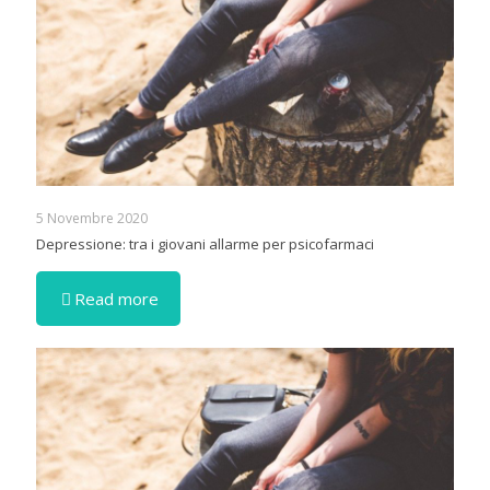
5 Novembre 2020
Depressione: tra i giovani allarme per psicofarmaci
Read more