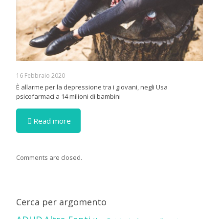
16 Febbraio 2020
È allarme per la depressione tra i giovani, negli Usa
psicofarmaci a 14 milioni di bambini
Read more
Comments are closed.
Cerca per argomento