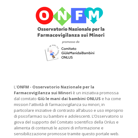
L'
ONFM -
Osservatorio Nazionale per la
Farmacovigilanza sui Minori
è un iniziativa promossa
dal comitato
Giù le mani dai bambini ONLUS
e ha come
mission l'attività di farmacovigilanza su minori, in
particolare iniziative di contrasto all’abuso e uso improprio
di psicofarmaci su bambini e adolescenti. L’Osservatorio si
giova del supporto del Comitato scientifico della Onlus e
alimenta di contenuti le azioni di informazione e
sensibilizzazione promosse tramite questo portale web.