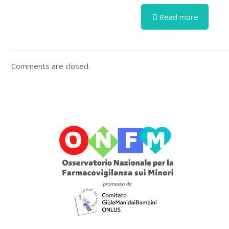
Read more
Comments are closed.