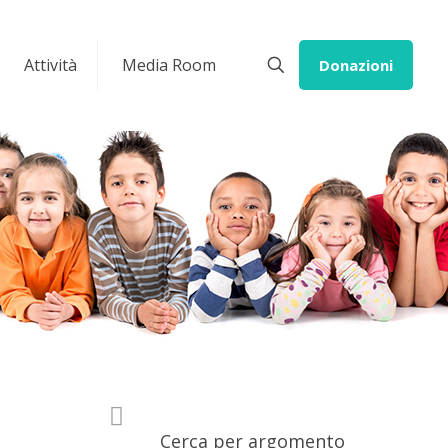
Attività
Media Room
Donazioni
Cerca per argomento