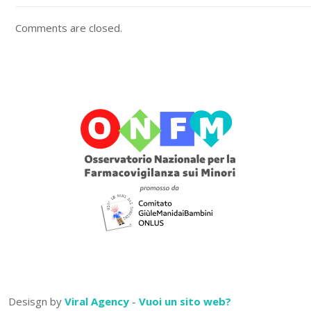
Comments are closed.
Desisgn by
Viral Agency
-
Vuoi un sito web?