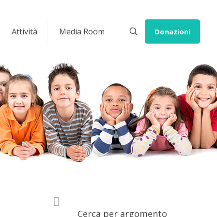
Attività
Media Room
Donazioni
Cerca per argomento