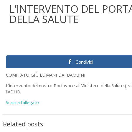
L’INTERVENTO DEL PORT
DELLA SALUTE
Condividi
COMITATO GIÙ LE MANI DAI BAMBINI
L’intervento del nostro Portavoce al Ministero della Salute (Is
l’ADHD
Scarica l’allegato
Related posts