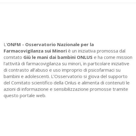
L'
ONFM -
Osservatorio Nazionale per la
Farmacovigilanza sui Minori
è un iniziativa promossa dal
comitato
Giù le mani dai bambini ONLUS
e ha come mission
l'attività di farmacovigilanza su minori, in particolare iniziative
di contrasto all’abuso e uso improprio di psicofarmaci su
bambini e adolescenti. L’Osservatorio si giova del supporto
del Comitato scientifico della Onlus e alimenta di contenuti le
azioni di informazione e sensibilizzazione promosse tramite
questo portale web.