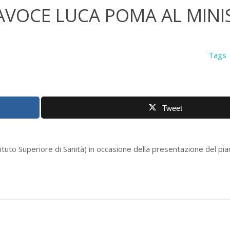
AVOCE LUCA POMA AL MINI
Tags
Tweet
tituto Superiore di Sanità) in occasione della presentazione del pi