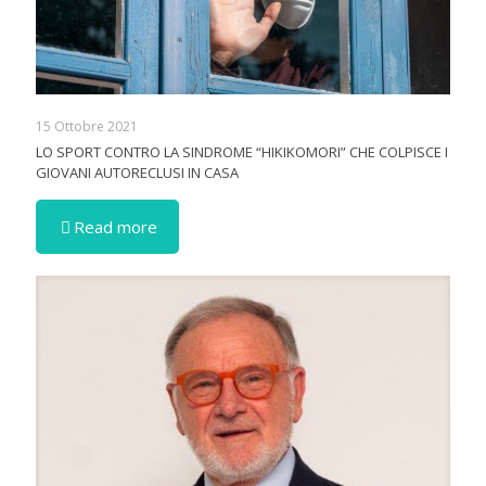
15 Ottobre 2021
LO SPORT CONTRO LA SINDROME “HIKIKOMORI” CHE COLPISCE I
GIOVANI AUTORECLUSI IN CASA
Read more