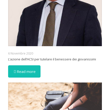
6 Novembre 2020
L’azione dell’ACSI per tutelare il benessere dei giovanissimi
Read more