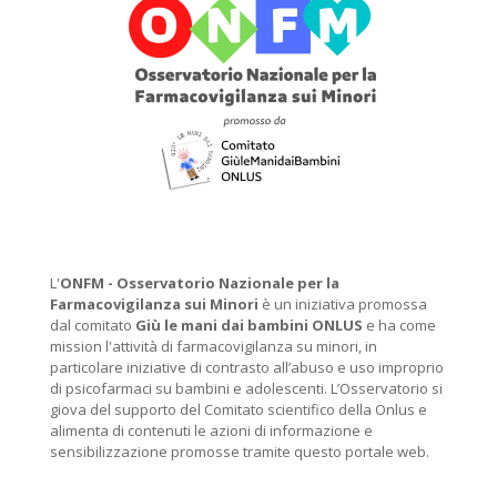
L'
ONFM -
Osservatorio Nazionale per la
Farmacovigilanza sui Minori
è un iniziativa promossa
dal comitato
Giù le mani dai bambini ONLUS
e ha come
mission l'attività di farmacovigilanza su minori, in
particolare iniziative di contrasto all’abuso e uso improprio
di psicofarmaci su bambini e adolescenti. L’Osservatorio si
giova del supporto del Comitato scientifico della Onlus e
alimenta di contenuti le azioni di informazione e
sensibilizzazione promosse tramite questo portale web.