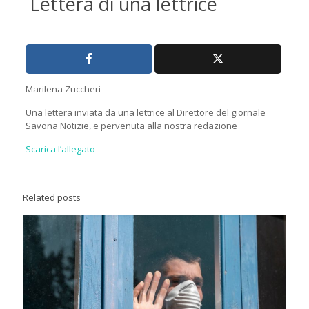
Lettera di una lettrice
Marilena Zuccheri
Una lettera inviata da una lettrice al Direttore del giornale
Savona Notizie, e pervenuta alla nostra redazione
Scarica l’allegato
Related posts