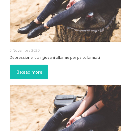
5 Novembre 2020
Depressione: tra i giovani allarme per psicofarmaci
Read more