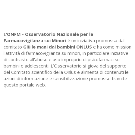
L'
ONFM -
Osservatorio Nazionale per la
Farmacovigilanza sui Minori
è un iniziativa promossa dal
comitato
Giù le mani dai bambini ONLUS
e ha come mission
l'attività di farmacovigilanza su minori, in particolare iniziative
di contrasto all’abuso e uso improprio di psicofarmaci su
bambini e adolescenti. L’Osservatorio si giova del supporto
del Comitato scientifico della Onlus e alimenta di contenuti le
azioni di informazione e sensibilizzazione promosse tramite
questo portale web.