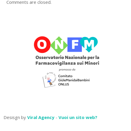
Comments are closed.
Desisgn by
Viral Agency
-
Vuoi un sito web?