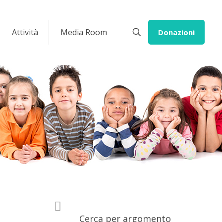
Attività
Media Room
Donazioni
Cerca per argomento