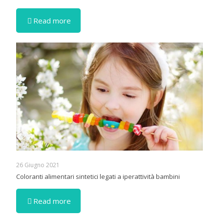
Read more
26 Giugno 2021
Coloranti alimentari sintetici legati a iperattività bambini
Read more