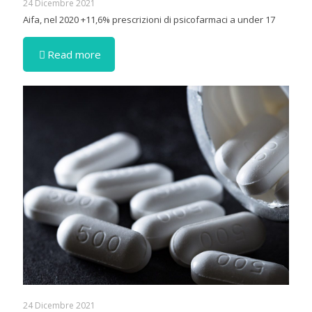
24 Dicembre 2021
Aifa, nel 2020 +11,6% prescrizioni di psicofarmaci a under 17
Read more
24 Dicembre 2021