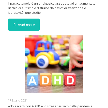
Il paracetamolo è un analgesico associato ad un aumentato
rischio di autismo e disturbo da deficit di attenzione e
iperattività: uno studio
Read more
17 Luglio 2021
Adolescenti con ADHD e lo stress causato dalla pandemia