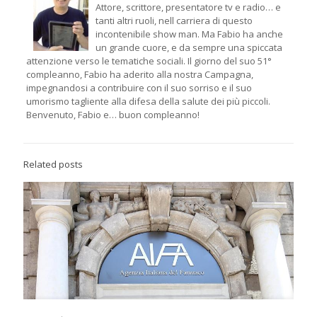
Attore, scrittore, presentatore tv e radio… e
tanti altri ruoli, nell carriera di questo
incontenibile show man. Ma Fabio ha anche
un grande cuore, e da sempre una spiccata
attenzione verso le tematiche sociali. Il giorno del suo 51°
compleanno, Fabio ha aderito alla nostra Campagna,
impegnandosi a contribuire con il suo sorriso e il suo
umorismo tagliente alla difesa della salute dei più piccoli.
Benvenuto, Fabio e… buon compleanno!
Related posts