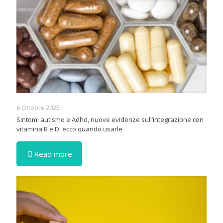
6 Ottobre 2025
Sintomi autismo e Adhd, nuove evidenze sull’integrazione con
vitamina B e D: ecco quando usarle
Read more