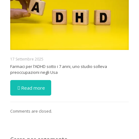
17 Settembre 2025
Farmaci per l’ADHD sotto i 7 anni, uno studio solleva
preoccupazioni negli Usa
Read more
Comments are closed.