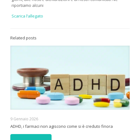
riportiamo alcuni
Scarica l’allegato
Related posts
9 Gennaio 2026
ADHD, i farmaci non agiscono come si è creduto finora