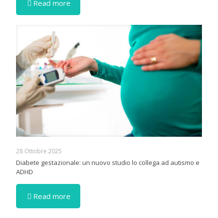
Read more
28 Ottobre 2025
Diabete gestazionale: un nuovo studio lo collega ad autismo e
ADHD
Read more