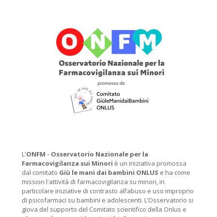
L'
ONFM -
Osservatorio Nazionale per la
Farmacovigilanza sui Minori
è un iniziativa promossa
dal comitato
Giù le mani dai bambini ONLUS
e ha come
mission l'attività di farmacovigilanza su minori, in
particolare iniziative di contrasto all’abuso e uso improprio
di psicofarmaci su bambini e adolescenti. L’Osservatorio si
giova del supporto del Comitato scientifico della Onlus e