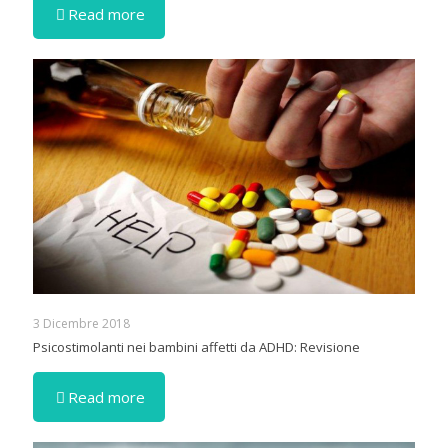
Read more
3 Dicembre 2018
Psicostimolanti nei bambini affetti da ADHD: Revisione
Read more