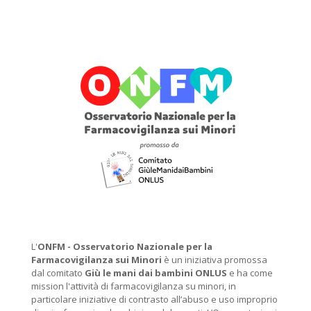
L'
ONFM -
Osservatorio Nazionale per la
Farmacovigilanza sui Minori
è un iniziativa promossa
dal comitato
Giù le mani dai bambini ONLUS
e ha come
mission l'attività di farmacovigilanza su minori, in
particolare iniziative di contrasto all’abuso e uso improprio