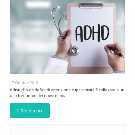
17 Ottobre 2018
Il disturbo da deficit di attenzione e iperattività è collegato a un
uso frequente dei nuovi media
Read more