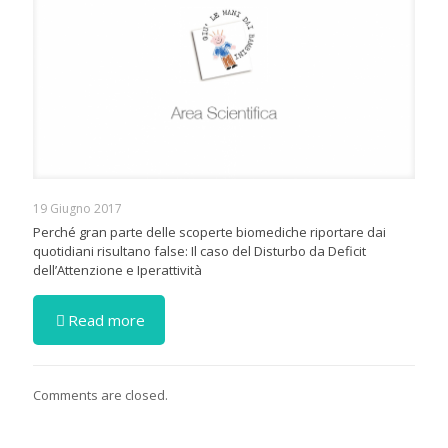
19 Giugno 2017
Perché gran parte delle scoperte biomediche riportare dai
quotidiani risultano false: Il caso del Disturbo da Deficit
dell’Attenzione e Iperattività
Read more
Comments are closed.