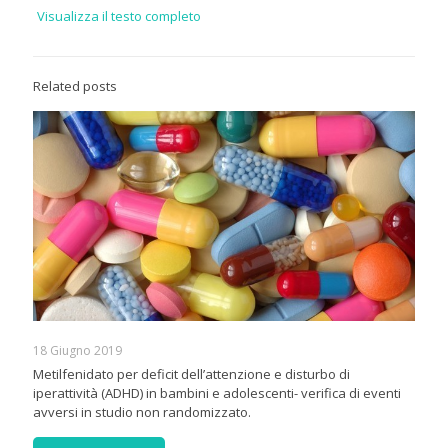
Visualizza il testo completo
Related posts
18 Giugno 2019
Metilfenidato per deficit dell’attenzione e disturbo di
iperattività (ADHD) in bambini e adolescenti- verifica di eventi
avversi in studio non randomizzato.