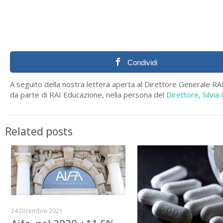
Condividi
A seguito della nostra lettera aperta al Direttore Generale RAI,
da parte di RAI Educazione, nella persona del
Direttore, Silvia 
Related posts
24 Dicembre 2021