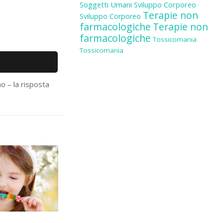
Soggetti Umani
Sviluppo Corporeo
Terapie non
Sviluppo Corporeo
farmacologiche
Terapie non
farmacologiche
Tossicomania
Tossicomania
mo – la risposta