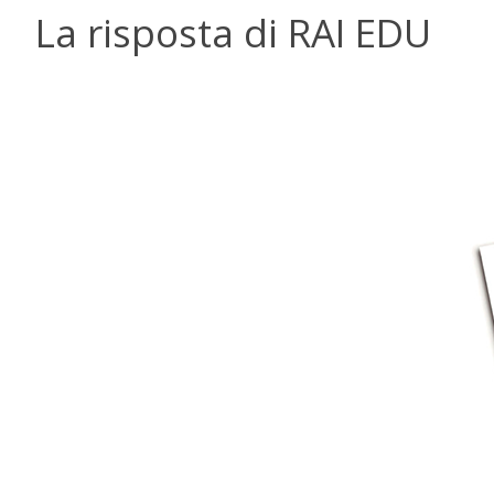
La risposta di RAI EDU