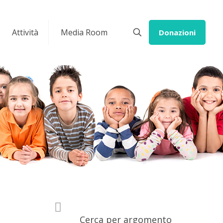
Attività
Media Room
Donazioni
Cerca per argomento