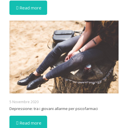
Read more
5 Novembre 2020
Depressione: tra i giovani allarme per psicofarmaci
Read more