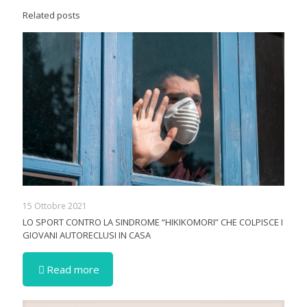
Related posts
15 Ottobre 2021
LO SPORT CONTRO LA SINDROME “HIKIKOMORI” CHE COLPISCE I
GIOVANI AUTORECLUSI IN CASA
Read more