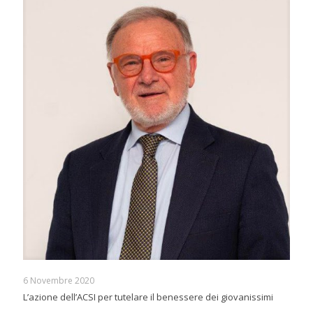
6 Novembre 2020
L’azione dell’ACSI per tutelare il benessere dei giovanissimi