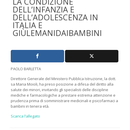
LA CONDIZIONE
DELL’INFANZIA E
DELL’ADOLESCENZA IN
ITALIA E
GIÙLEMANIDAIBAMBINI
PAOLO BARLETTA
Direttore Generale del Ministero Pubblica Istruzione, la dott.
sa Maria Moioli, ha preso posizione a difesa del diritto alla
salute dei minori, invitando gli specialisti delle discipline
mediche e farmacologiche a prestare estrema attenzione e
prudenza prima di somministrare medicinali e psicofarmaci a
bambini in tenera età.
Scarica l’allegato