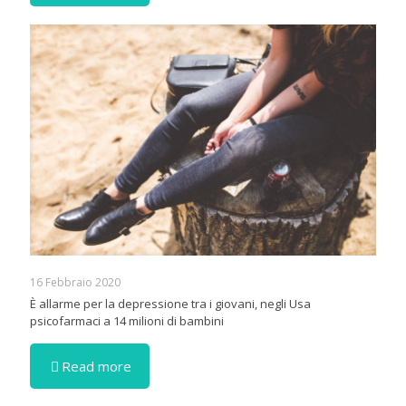
16 Febbraio 2020
È allarme per la depressione tra i giovani, negli Usa
psicofarmaci a 14 milioni di bambini
Read more