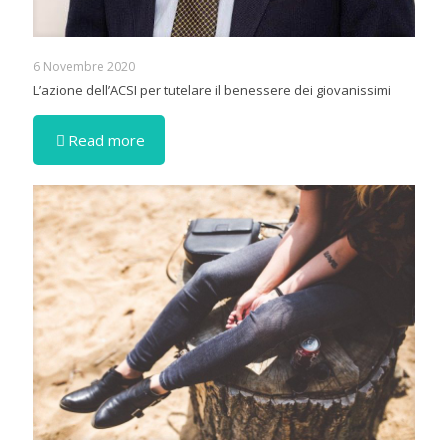
6 Novembre 2020
L’azione dell’ACSI per tutelare il benessere dei giovanissimi
Read more