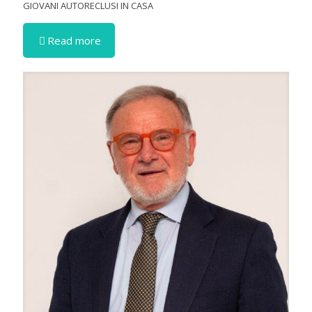
GIOVANI AUTORECLUSI IN CASA
Read more