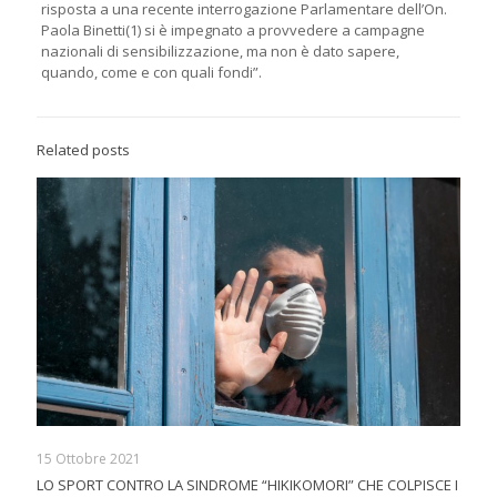
risposta a una recente interrogazione Parlamentare dell’On.
Paola Binetti(1) si è impegnato a provvedere a campagne
nazionali di sensibilizzazione, ma non è dato sapere,
quando, come e con quali fondi”.
Related posts
15 Ottobre 2021
LO SPORT CONTRO LA SINDROME “HIKIKOMORI” CHE COLPISCE I