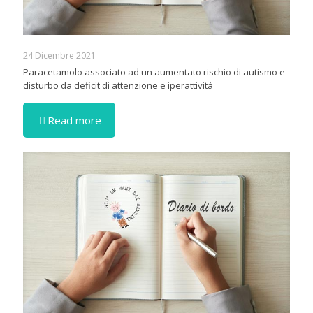
24 Dicembre 2021
Paracetamolo associato ad un aumentato rischio di autismo e
disturbo da deficit di attenzione e iperattività
Read more