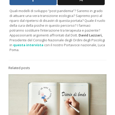
Quali modelli di sviluppo “post pandemia”? Saremo in grado
di attuare una vera transizione ecologica? Sapremo porci al
riparo dal ripetersi di disastri di questa portata? Quale il ruolo
della cura della psiche in questo percorso? I farmaci
potranno sostituire l’interazione tra terapeuta e paziente?
Appassionanti argomenti affrontati dal Dott.
David Lazzari,
Presidente del Consiglio Nazionale degli Ordini degli Psicologi
in
questa intervista
con il nostro Portavoce nazionale, Luca
Poma.
Related posts