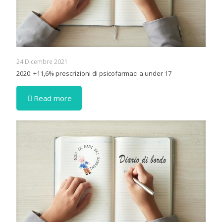
24 Dicembre 2021
2020: +11,6% prescrizioni di psicofarmaci a under 17
Read more