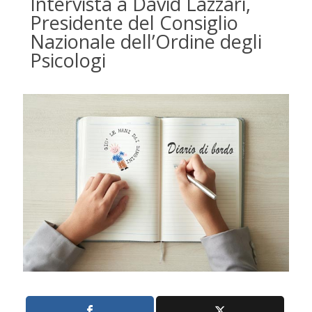
Intervista a David Lazzari,
Presidente del Consiglio
Nazionale dell’Ordine degli
Psicologi