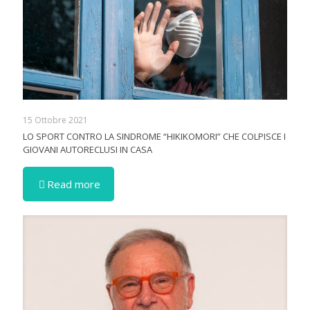
15 Ottobre 2021
LO SPORT CONTRO LA SINDROME “HIKIKOMORI” CHE COLPISCE I
GIOVANI AUTORECLUSI IN CASA
Read more