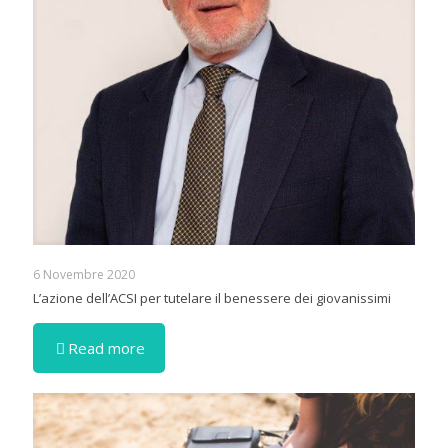
6 Novembre 2020
L’azione dell’ACSI per tutelare il benessere dei giovanissimi
Read more