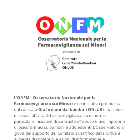
L'
ONFM -
Osservatorio Nazionale per la
Farmacovigilanza sui Minori
è un iniziativa promossa
dal comitato
Giù le mani dai bambini ONLUS
e ha come
mission l'attività di farmacovigilanza su minori, in
particolare iniziative di contrasto all’abuso e uso improprio
di psicofarmaci su bambini e adolescenti. L’Osservatorio si
giova del supporto del Comitato scientifico della Onlus e
alimenta di contenuti le azioni di informazione e