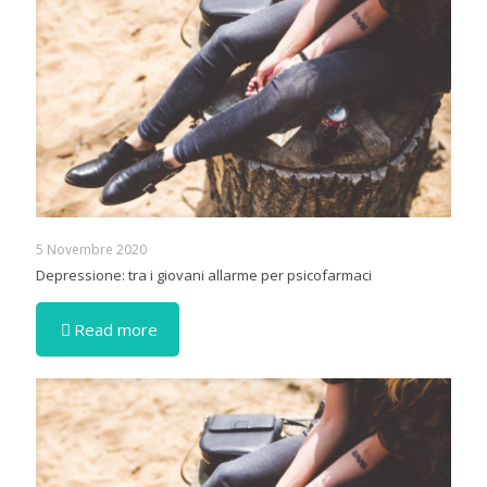
5 Novembre 2020
Depressione: tra i giovani allarme per psicofarmaci
Read more