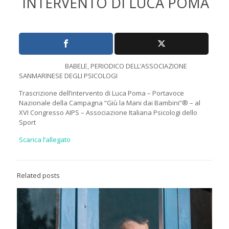
INTERVENTO DI LUCA POMA
BABELE, PERIODICO DELL’ASSOCIAZIONE
SANMARINESE DEGLI PSICOLOGI
Trascrizione dell’intervento di Luca Poma – Portavoce
Nazionale della Campagna “Giù la Mani dai Bambini”® – al
XVI Congresso AIPS – Associazione Italiana Psicologi dello
Sport
Scarica l’allegato
Related posts