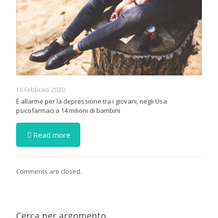
16 Febbraio 2020
È allarme per la depressione tra i giovani, negli Usa
psicofarmaci a 14 milioni di bambini
Read more
Comments are closed.
Cerca per argomento