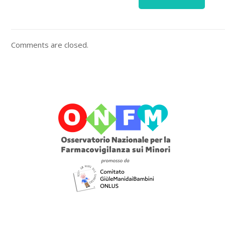
Comments are closed.