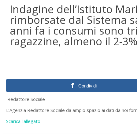
Indagine dell’Istituto Mar
rimborsate dal Sistema sa
anni fa i consumi sono tri
ragazzine, almeno il 2-3%
Condividi
Redattore Sociale
L’Agenzia Redattore Sociale da ampio spazio ai dati da noi forn
Scarica l’allegato