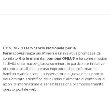
L'
ONFM -
Osservatorio Nazionale per la
Farmacovigilanza sui Minori
è un iniziativa promossa dal
comitato
Giù le mani dai bambini ONLUS
e ha come mission
l'attività di farmacovigilanza su minori, in particolare iniziative
di contrasto all’abuso e uso improprio di psicofarmaci su
bambini e adolescenti. L’Osservatorio si giova del supporto
del Comitato scientifico della Onlus e alimenta di contenuti le
azioni di informazione e sensibilizzazione promosse tramite
questo portale web.