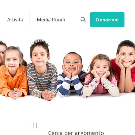
Attività
Media Room
Donazioni
Cerca per argomento