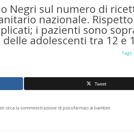
io Negri sul numero di ricet
nitario nazionale. Rispetto
plicati; i pazienti sono sopr
 delle adolescenti tra 12 e 
Tags
Tweet
iti circa la somministrazione di psicofarmaci ai bambini