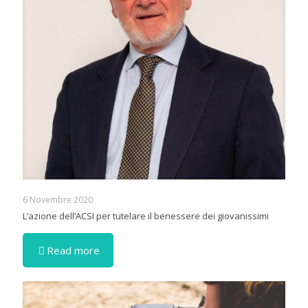
6 Novembre 2020
L’azione dell’ACSI per tutelare il benessere dei giovanissimi
Read more