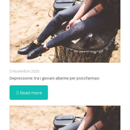
5 Novembre 2020
Depressione: tra i giovani allarme per psicofarmaci
Read more