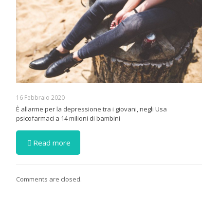
16 Febbraio 2020
È allarme per la depressione tra i giovani, negli Usa
psicofarmaci a 14 milioni di bambini
Read more
Comments are closed.