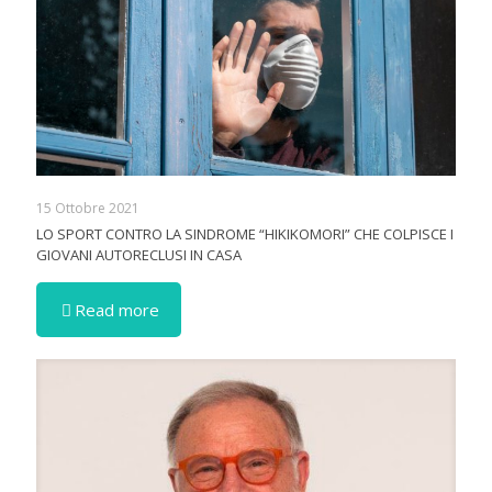
15 Ottobre 2021
LO SPORT CONTRO LA SINDROME “HIKIKOMORI” CHE COLPISCE I
GIOVANI AUTORECLUSI IN CASA
Read more