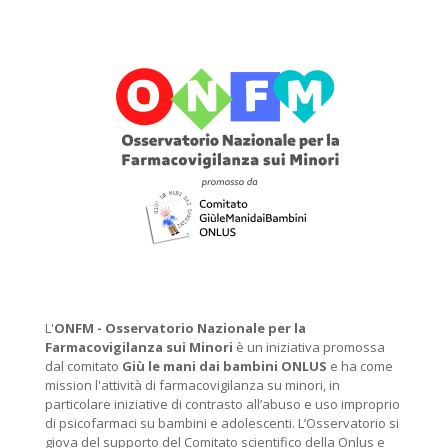
L'
ONFM -
Osservatorio Nazionale per la
Farmacovigilanza sui Minori
è un iniziativa promossa
dal comitato
Giù le mani dai bambini ONLUS
e ha come
mission l'attività di farmacovigilanza su minori, in
particolare iniziative di contrasto all’abuso e uso improprio
di psicofarmaci su bambini e adolescenti. L’Osservatorio si
giova del supporto del Comitato scientifico della Onlus e