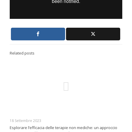
Related posts
18 Settembre 2023
Esplorare l’efficacia delle terapie non mediche: un approccio