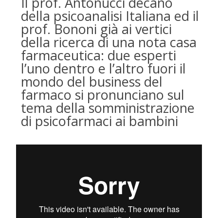
Il prof. Antonucci decano
della psicoanalisi Italiana ed il
prof. Bononi già ai vertici
della ricerca di una nota casa
farmaceutica: due esperti
l’uno dentro e l’altro fuori il
mondo del business del
farmaco si pronunciano sul
tema della somministrazione
di psicofarmaci ai bambini