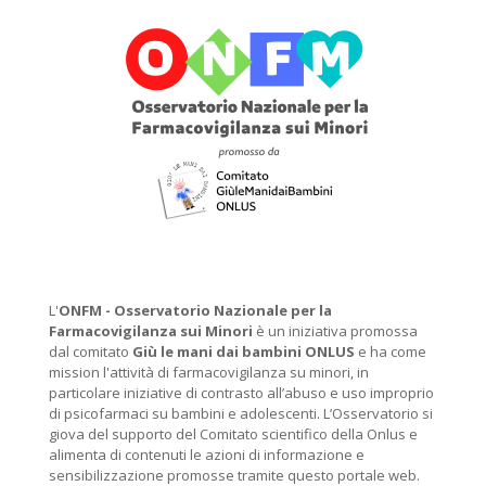
L'
ONFM -
Osservatorio Nazionale per la
Farmacovigilanza sui Minori
è un iniziativa promossa
dal comitato
Giù le mani dai bambini ONLUS
e ha come
mission l'attività di farmacovigilanza su minori, in
particolare iniziative di contrasto all’abuso e uso improprio
di psicofarmaci su bambini e adolescenti. L’Osservatorio si
giova del supporto del Comitato scientifico della Onlus e
alimenta di contenuti le azioni di informazione e
sensibilizzazione promosse tramite questo portale web.