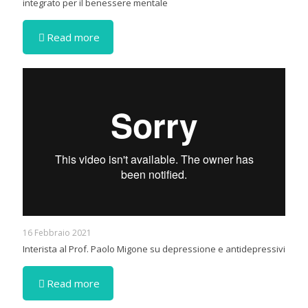
integrato per il benessere mentale
Read more
16 Febbraio 2021
Interista al Prof. Paolo Migone su depressione e antidepressivi
Read more