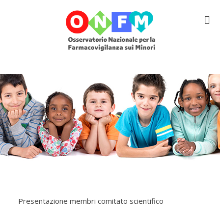
Presentazione membri comitato scientifico