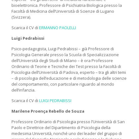
bioelettronica. Professore di Psichiatria Biologica presso la
Facoltà di Medicina dell’Università di Scienze di Lugano
(Svizzera).
Scarica il CV di
ERMANNO PAOLELLI
Luigi Pedrabissi
Psico-pedagogista, Luigi Pedrabissi – già Professore di
Psicologia Generale presso la Scuola di Specializzazione
dell’Università degli Studi di Milano – è ora Professore
Ordinario di Teorie e Tecniche dei Test presso la Facoltà di
Psicologia dell’Università di Padova, esperto – tra gli altri temi
– di psicologia dell’educazione e di metodologia delle scienze
del comportamento, con particolare riguardo al mondo
dell’infanzia.
Scarica il CV di
LUIGI PEDRABISSI
Marilene Proença Rebello de Souza
Professore Ordinario di Psicologia presso l’Università di San
Paolo e Direttrice del Dipartimento di Psicologia della
medesima Università, nonché uno dei leader del gruppo di