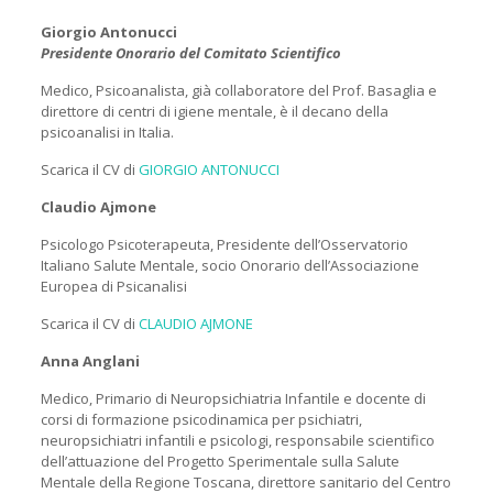
Giorgio Antonucci
Presidente Onorario del Comitato Scientifico
Medico, Psicoanalista, già collaboratore del Prof. Basaglia e
direttore di centri di igiene mentale, è il decano della
psicoanalisi in Italia.
Scarica il CV di
GIORGIO ANTONUCCI
Claudio Ajmone
Psicologo Psicoterapeuta, Presidente dell’Osservatorio
Italiano Salute Mentale, socio Onorario dell’Associazione
Europea di Psicanalisi
Scarica il CV di
CLAUDIO AJMONE
Anna Anglani
Medico, Primario di Neuropsichiatria Infantile e docente di
corsi di formazione psicodinamica per psichiatri,
neuropsichiatri infantili e psicologi, responsabile scientifico
dell’attuazione del Progetto Sperimentale sulla Salute
Mentale della Regione Toscana, direttore sanitario del Centro