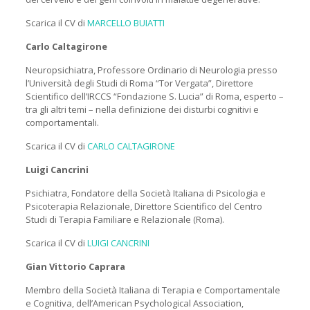
Scarica il CV di
MARCELLO BUIATTI
Carlo Caltagirone
Neuropsichiatra, Professore Ordinario di Neurologia presso
l’Università degli Studi di Roma “Tor Vergata”, Direttore
Scientifico dell’IRCCS “Fondazione S. Lucia” di Roma, esperto –
tra gli altri temi – nella definizione dei disturbi cognitivi e
comportamentali.
Scarica il CV di
CARLO CALTAGIRONE
Luigi Cancrini
Psichiatra, Fondatore della Società Italiana di Psicologia e
Psicoterapia Relazionale, Direttore Scientifico del Centro
Studi di Terapia Familiare e Relazionale (Roma).
Scarica il CV di
LUIGI CANCRINI
Gian Vittorio Caprara
Membro della Società Italiana di Terapia e Comportamentale
e Cognitiva, dell’American Psychological Association,