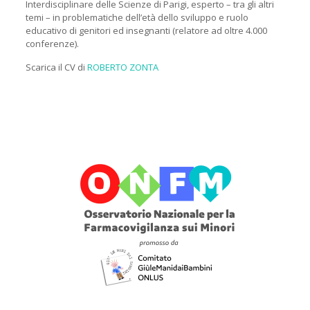
Interdisciplinare delle Scienze di Parigi, esperto – tra gli altri
temi – in problematiche dell’età dello sviluppo e ruolo
educativo di genitori ed insegnanti (relatore ad oltre 4.000
conferenze).
Scarica il CV di
ROBERTO ZONTA