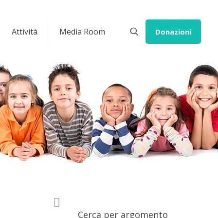
Attività
Media Room
Donazioni
Cerca per argomento