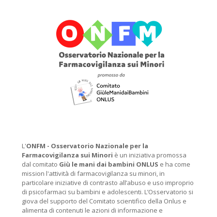
L'
ONFM -
Osservatorio Nazionale per la
Farmacovigilanza sui Minori
è un iniziativa promossa
dal comitato
Giù le mani dai bambini ONLUS
e ha come
mission l'attività di farmacovigilanza su minori, in
particolare iniziative di contrasto all’abuso e uso improprio
di psicofarmaci su bambini e adolescenti. L’Osservatorio si
giova del supporto del Comitato scientifico della Onlus e
alimenta di contenuti le azioni di informazione e