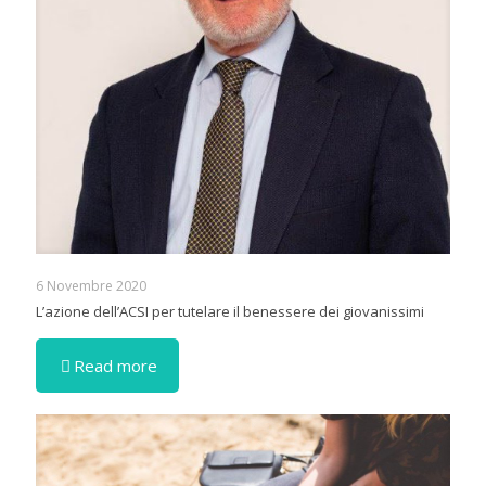
6 Novembre 2020
L’azione dell’ACSI per tutelare il benessere dei giovanissimi
Read more