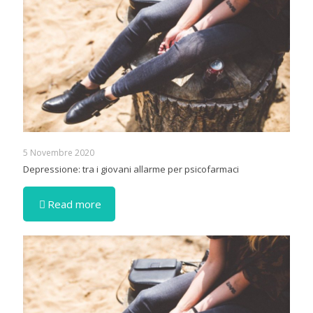
5 Novembre 2020
Depressione: tra i giovani allarme per psicofarmaci
Read more