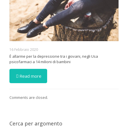
16 Febbraio 2020
È allarme per la depressione tra i giovani, negli Usa
psicofarmaci a 14 milioni di bambini
Read more
Comments are closed.
Cerca per argomento