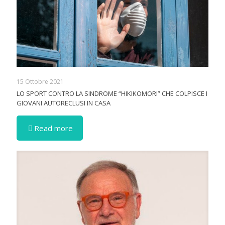
15 Ottobre 2021
LO SPORT CONTRO LA SINDROME “HIKIKOMORI” CHE COLPISCE I
GIOVANI AUTORECLUSI IN CASA
Read more