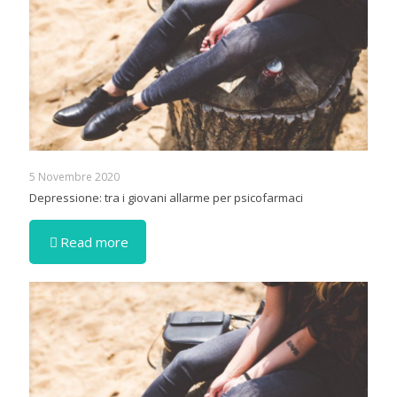
5 Novembre 2020
Depressione: tra i giovani allarme per psicofarmaci
Read more