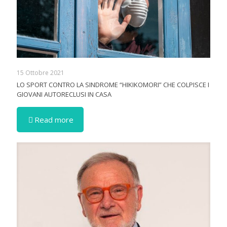
15 Ottobre 2021
LO SPORT CONTRO LA SINDROME “HIKIKOMORI” CHE COLPISCE I
GIOVANI AUTORECLUSI IN CASA
Read more