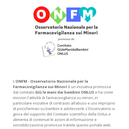
L'
ONFM -
Osservatorio Nazionale per la
Farmacovigilanza sui Minori
è un iniziativa promossa
dal comitato
Giù le mani dai bambini ONLUS
e ha come
mission l'attività di farmacovigilanza su minori, in
particolare iniziative di contrasto all’abuso e uso improprio
di psicofarmaci su bambini e adolescenti. L’Osservatorio si
giova del supporto del Comitato scientifico della Onlus e
alimenta di contenuti le azioni di informazione e
sensibilizzazione promosse tramite questo portale web.