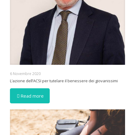
6 Novembre 2020
L’azione dell’ACSI per tutelare il benessere dei giovanissimi
Read more