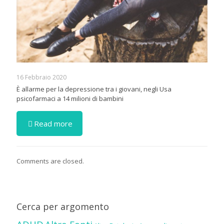
16 Febbraio 2020
È allarme per la depressione tra i giovani, negli Usa
psicofarmaci a 14 milioni di bambini
Read more
Comments are closed.
Cerca per argomento