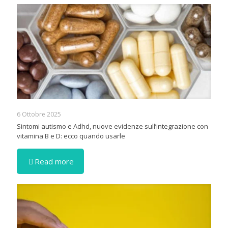
6 Ottobre 2025
Sintomi autismo e Adhd, nuove evidenze sull’integrazione con
vitamina B e D: ecco quando usarle
Read more