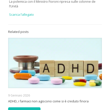
La polemica con il Ministro Fioroni ripresa sulle colonne de
l’Unità
Scarica l’allegato
Related posts
9 Gennaio 2026
ADHD, i farmaci non agiscono come si è creduto finora