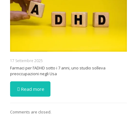
17 Settembre 2025
Farmaci per l’ADHD sotto i 7 anni, uno studio solleva
preoccupazioni negli Usa
Read more
Comments are closed.