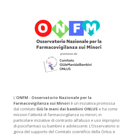
L'
ONFM -
Osservatorio Nazionale per la
Farmacovigilanza sui Minori
è un iniziativa promossa
dal comitato
Giù le mani dai bambini ONLUS
e ha come
mission l'attività di farmacovigilanza su minori, in
particolare iniziative di contrasto all’abuso e uso improprio
di psicofarmaci su bambini e adolescenti. L’Osservatorio si
giova del supporto del Comitato scientifico della Onlus e