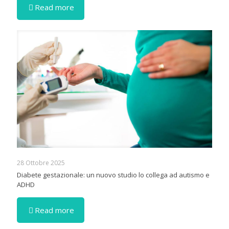
Read more
28 Ottobre 2025
Diabete gestazionale: un nuovo studio lo collega ad autismo e
ADHD
Read more