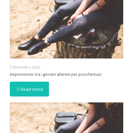
5 Novembre 2020
Depressione: tra i giovani allarme per psicofarmaci
Read more