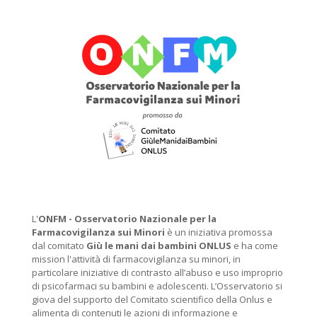
L'
ONFM -
Osservatorio Nazionale per la
Farmacovigilanza sui Minori
è un iniziativa promossa
dal comitato
Giù le mani dai bambini ONLUS
e ha come
mission l'attività di farmacovigilanza su minori, in
particolare iniziative di contrasto all’abuso e uso improprio
di psicofarmaci su bambini e adolescenti. L’Osservatorio si
giova del supporto del Comitato scientifico della Onlus e
alimenta di contenuti le azioni di informazione e