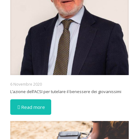
6 Novembre 2020
L’azione dell’ACSI per tutelare il benessere dei giovanissimi
Read more