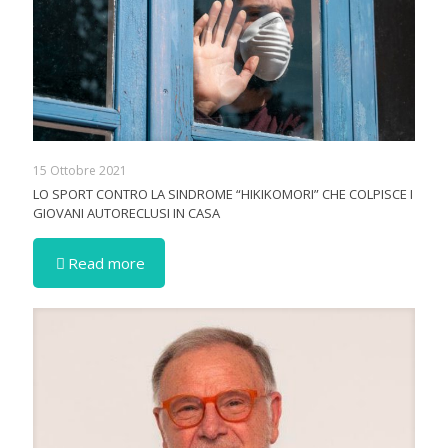
15 Ottobre 2021
LO SPORT CONTRO LA SINDROME “HIKIKOMORI” CHE COLPISCE I
GIOVANI AUTORECLUSI IN CASA
Read more