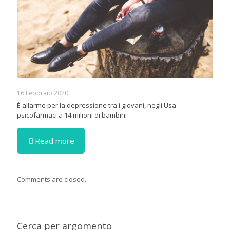
16 Febbraio 2020
È allarme per la depressione tra i giovani, negli Usa
psicofarmaci a 14 milioni di bambini
Read more
Comments are closed.
Cerca per argomento