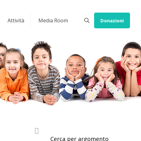
Attività
Media Room
Donazioni
Cerca per argomento