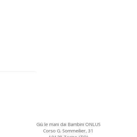
Giù le mani dai Bambini ONLUS
Corso G. Sommeilier, 31