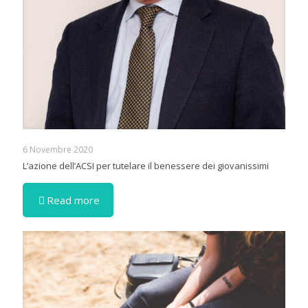
6 Novembre 2020
L’azione dell’ACSI per tutelare il benessere dei giovanissimi
Read more