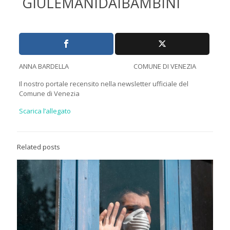
GIÙLEMANIDAIBAMBINI
ANNA BARDELLA COMUNE DI VENEZIA
Il nostro portale recensito nella newsletter ufficiale del
Comune di Venezia
Scarica l’allegato
Related posts