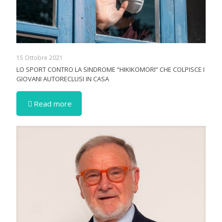
15 Ottobre 2021
LO SPORT CONTRO LA SINDROME “HIKIKOMORI” CHE COLPISCE I
GIOVANI AUTORECLUSI IN CASA
Read more