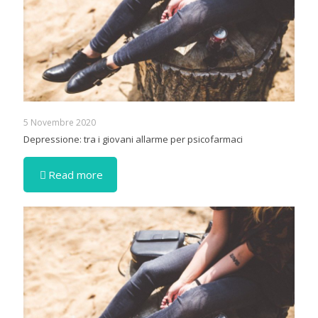
5 Novembre 2020
Depressione: tra i giovani allarme per psicofarmaci
Read more