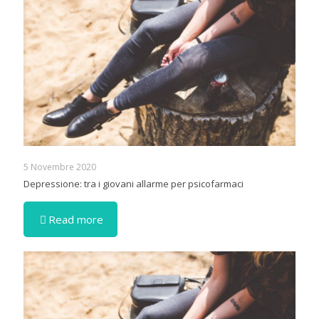
5 Novembre 2020
Depressione: tra i giovani allarme per psicofarmaci
Read more