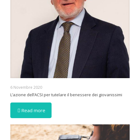
6 Novembre 2020
L’azione dell’ACSI per tutelare il benessere dei giovanissimi
Read more