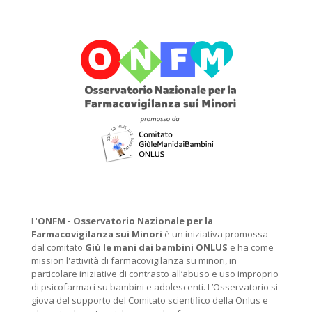
L'
ONFM -
Osservatorio Nazionale per la
Farmacovigilanza sui Minori
è un iniziativa promossa
dal comitato
Giù le mani dai bambini ONLUS
e ha come
mission l'attività di farmacovigilanza su minori, in
particolare iniziative di contrasto all’abuso e uso improprio
di psicofarmaci su bambini e adolescenti. L’Osservatorio si
giova del supporto del Comitato scientifico della Onlus e