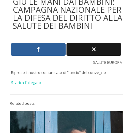
GIÙ LE MANI DAI BAMBINI:
CAMPAGNA NAZIONALE PER
LA DIFESA DEL DIRITTO ALLA
SALUTE DEI BAMBINI
SALUTE EUROPA
Ripreso il nostro comunicato di “lancio” del convegno
Scarica l’allegato
Related posts