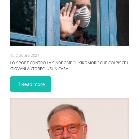
15 Ottobre 2021
LO SPORT CONTRO LA SINDROME “HIKIKOMORI” CHE COLPISCE I
GIOVANI AUTORECLUSI IN CASA
Read more