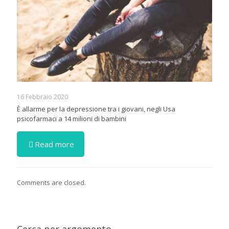
16 Febbraio 2020
È allarme per la depressione tra i giovani, negli Usa
psicofarmaci a 14 milioni di bambini
Read more
Comments are closed.
Cerca per argomento