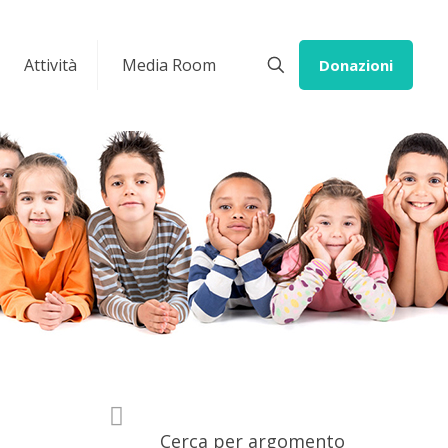
Attività
Media Room
Donazioni
Cerca per argomento