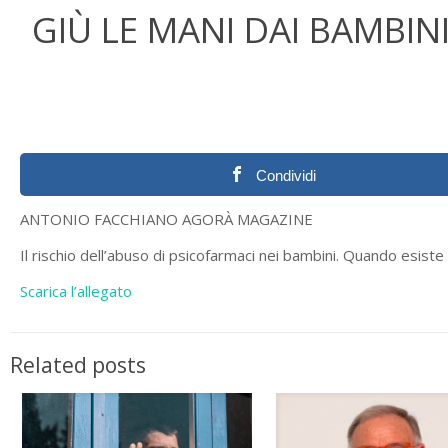
GIÙ LE MANI DAI BAMBIN
Condividi
ANTONIO FACCHIANO AGORÀ MAGAZINE
Il rischio dell’abuso di psicofarmaci nei bambini. Quando esiste 
Scarica l’allegato
Related posts