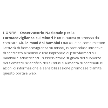
L'
ONFM -
Osservatorio Nazionale per la
Farmacovigilanza sui Minori
è un iniziativa promossa dal
comitato
Giù le mani dai bambini ONLUS
e ha come mission
l'attività di farmacovigilanza su minori, in particolare iniziative
di contrasto all’abuso e uso improprio di psicofarmaci su
bambini e adolescenti. L’Osservatorio si giova del supporto
del Comitato scientifico della Onlus e alimenta di contenuti le
azioni di informazione e sensibilizzazione promosse tramite
questo portale web.