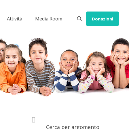
Attività
Media Room
Donazioni
Cerca per argomento