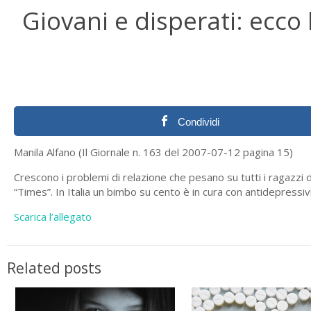
Giovani e disperati: ecco
Condividi
Manila Alfano (Il Giornale n. 163 del 2007-07-12 pagina 15)
Crescono i problemi di relazione che pesano su tutti i ragazzi d
“Times”. In Italia un bimbo su cento è in cura con antidepressivi
Scarica l’allegato
Related posts