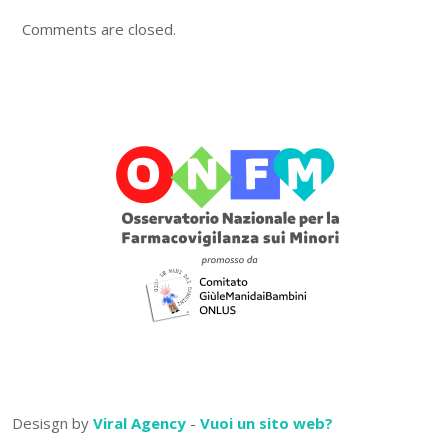
Comments are closed.
Desisgn by
Viral Agency
-
Vuoi un sito web?