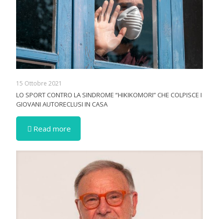
15 Ottobre 2021
LO SPORT CONTRO LA SINDROME “HIKIKOMORI” CHE COLPISCE I
GIOVANI AUTORECLUSI IN CASA
Read more