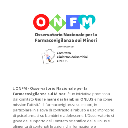
L'
ONFM -
Osservatorio Nazionale per la
Farmacovigilanza sui Minori
è un iniziativa promossa
dal comitato
Giù le mani dai bambini ONLUS
e ha come
mission l'attività di farmacovigilanza su minori, in
particolare iniziative di contrasto all’abuso e uso improprio
di psicofarmaci su bambini e adolescenti. L’Osservatorio si
giova del supporto del Comitato scientifico della Onlus e
alimenta di contenuti le azioni di informazione e