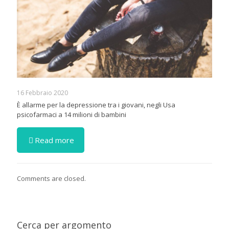
16 Febbraio 2020
È allarme per la depressione tra i giovani, negli Usa
psicofarmaci a 14 milioni di bambini
Read more
Comments are closed.
Cerca per argomento