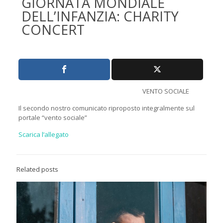
GIORNATA MONDIALE
DELL’INFANZIA: CHARITY
CONCERT
VENTO SOCIALE
Il secondo nostro comunicato riproposto integralmente sul
portale “vento sociale”
Scarica l’allegato
Related posts