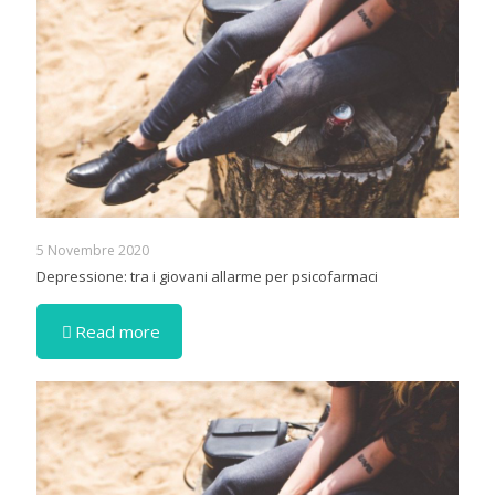
5 Novembre 2020
Depressione: tra i giovani allarme per psicofarmaci
Read more