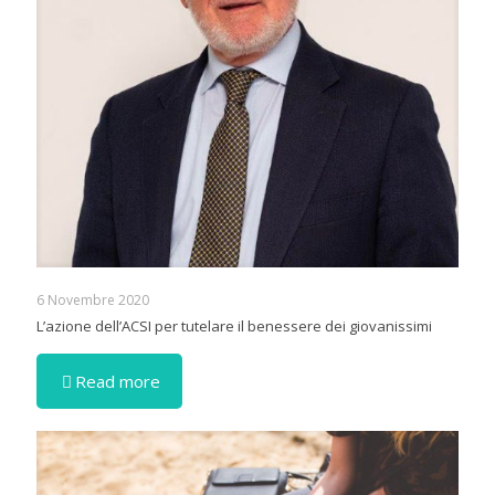
6 Novembre 2020
L’azione dell’ACSI per tutelare il benessere dei giovanissimi
Read more