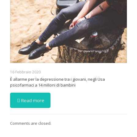
16 Febbraio 2020
È allarme per la depressione tra i giovani, negli Usa
psicofarmaci a 14 milioni di bambini
Read more
Comments are closed.