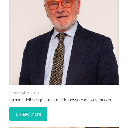
6 Novembre 2020
L’azione dell’ACSI per tutelare il benessere dei giovanissimi
Read more