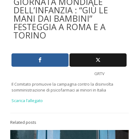
GIORNATA MONDIALE
DELL’INFANZIA : “GIÙ LE
MANI DAI BAMBINI”
FESTEGGIA A ROMA E A
TORINO
GRTV
Il Comitato promuove la campagna contro la disinvolta
somministrazione di psicofarmaci ai minori in Italia
Scarica l’allegato
Related posts