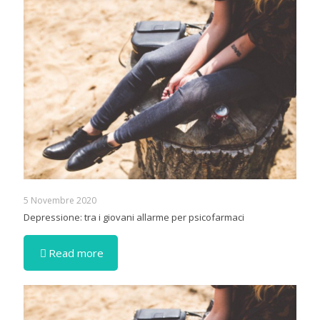
5 Novembre 2020
Depressione: tra i giovani allarme per psicofarmaci
Read more