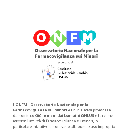
L'
ONFM -
Osservatorio Nazionale per la
Farmacovigilanza sui Minori
è un iniziativa promossa
dal comitato
Giù le mani dai bambini ONLUS
e ha come
mission l'attività di farmacovigilanza su minori, in
particolare iniziative di contrasto all’abuso e uso improprio