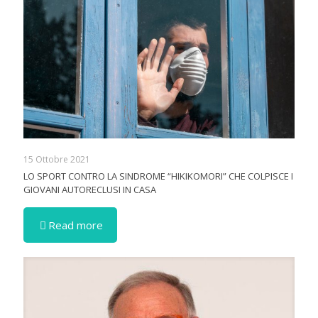
15 Ottobre 2021
LO SPORT CONTRO LA SINDROME “HIKIKOMORI” CHE COLPISCE I
GIOVANI AUTORECLUSI IN CASA
Read more