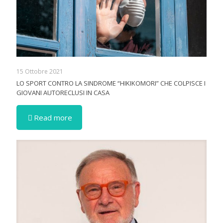
15 Ottobre 2021
LO SPORT CONTRO LA SINDROME “HIKIKOMORI” CHE COLPISCE I
GIOVANI AUTORECLUSI IN CASA
Read more