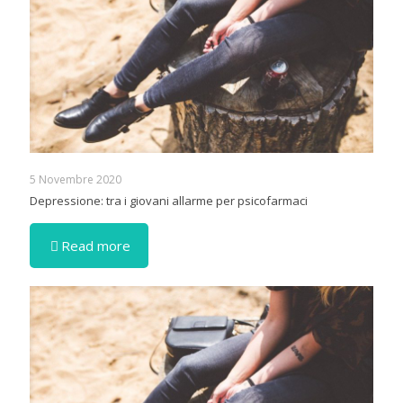
5 Novembre 2020
Depressione: tra i giovani allarme per psicofarmaci
Read more