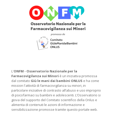
L'
ONFM -
Osservatorio Nazionale per la
Farmacovigilanza sui Minori
è un iniziativa promossa
dal comitato
Giù le mani dai bambini ONLUS
e ha come
mission l'attività di farmacovigilanza su minori, in
particolare iniziative di contrasto all’abuso e uso improprio
di psicofarmaci su bambini e adolescenti. L’Osservatorio si
giova del supporto del Comitato scientifico della Onlus e
alimenta di contenuti le azioni di informazione e
sensibilizzazione promosse tramite questo portale web.