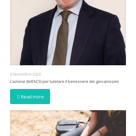
6 Novembre 2020
L’azione dell’ACSI per tutelare il benessere dei giovanissimi
Read more