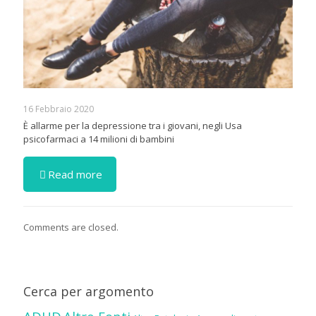
16 Febbraio 2020
È allarme per la depressione tra i giovani, negli Usa
psicofarmaci a 14 milioni di bambini
Read more
Comments are closed.
Cerca per argomento