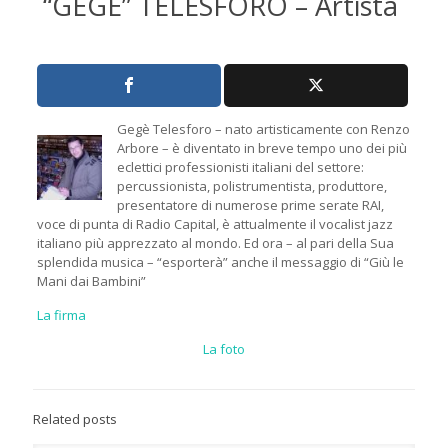
“GEGÈ” TELESFORO – Artista
Gegè Telesforo – nato artisticamente con Renzo
Arbore – è diventato in breve tempo uno dei più
eclettici professionisti italiani del settore:
percussionista, polistrumentista, produttore,
presentatore di numerose prime serate RAI,
voce di punta di Radio Capital, è attualmente il vocalist jazz
italiano più apprezzato al mondo. Ed ora – al pari della Sua
splendida musica – “esporterà” anche il messaggio di “Giù le
Mani dai Bambini”
La firma
La foto
Related posts