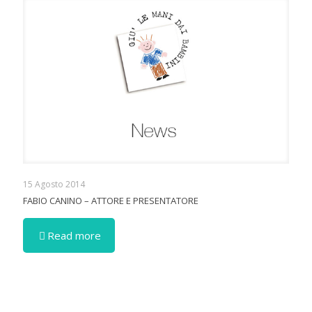
15 Agosto 2014
FABIO CANINO – ATTORE E PRESENTATORE
Read more