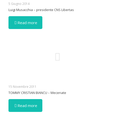
5 Giugno 2014
Luigi Musacchia – presidente CNS Libertas
Read more
15 Novembre 2011
TOMMY CRISTIAN BIANCU – Mecenate
Read more