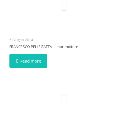
5 Giugno 2014
FRANCESCO PELLEGATTA – imprenditore
Read more