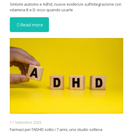
Sintomi autismo e Adhd, nuove evidenze sull’integrazione con
vitamina B e D: ecco quando usarle
Read more
17 Settembre 2025
Farmaci per l’ADHD sotto i 7 anni, uno studio solleva