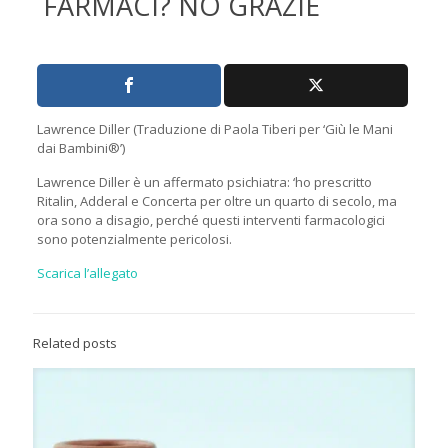
FARMACI? NO GRAZIE
Lawrence Diller (Traduzione di Paola Tiberi per ‘Giù le Mani
dai Bambini®’)
Lawrence Diller è un affermato psichiatra: ‘ho prescritto
Ritalin, Adderal e Concerta per oltre un quarto di secolo, ma
ora sono a disagio, perché questi interventi farmacologici
sono potenzialmente pericolosi.
Scarica l’allegato
Related posts