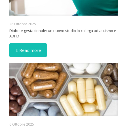
28 Ottobre 2025
Diabete gestazionale: un nuovo studio lo collega ad autismo e
ADHD
Read more
6 Ottobre 2025