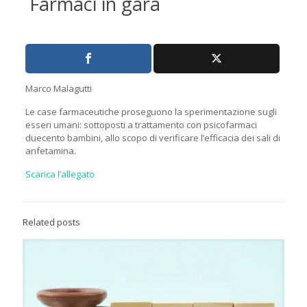
Farmaci in gara
Marco Malagutti
Le case farmaceutiche proseguono la sperimentazione sugli
esseri umani: sottoposti a trattamento con psicofarmaci
duecento bambini, allo scopo di verificare l’efficacia dei sali di
anfetamina.
Scarica l’allegato
Related posts