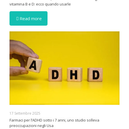
vitamina B e D: ecco quando usarle
Read more
17 Settembre 2025
Farmaci per l’ADHD sotto i 7 anni, uno studio solleva
preoccupazioni negli Usa