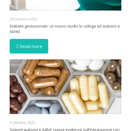
28 Ottobre 2025
Diabete gestazionale: un nuovo studio lo collega ad autismo e
ADHD
Read more
6 Ottobre 2025
Sintomi autismo e Adhd, nuove evidenze sull’integrazione con