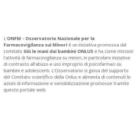
L'
ONFM -
Osservatorio Nazionale per la
Farmacovigilanza sui Minori
è un iniziativa promossa dal
comitato
Giù le mani dai bambini ONLUS
e ha come mission
l'attività di farmacovigilanza su minori, in particolare iniziative
di contrasto all’abuso e uso improprio di psicofarmaci su
bambini e adolescenti. L’Osservatorio si giova del supporto
del Comitato scientifico della Onlus e alimenta di contenuti le
azioni di informazione e sensibilizzazione promosse tramite
questo portale web.