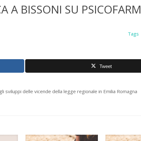
A A BISSONI SU PSICOFARM
Tags
Tweet
gli sviluppi delle vicende della legge regionale in Emilia Romagna