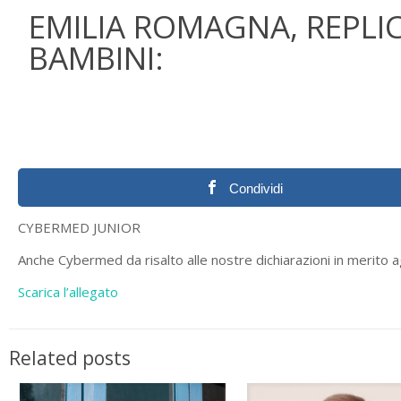
EMILIA ROMAGNA, REPLIC
BAMBINI:
Condividi
CYBERMED JUNIOR
Anche Cybermed da risalto alle nostre dichiarazioni in merito a
Scarica l’allegato
Related posts