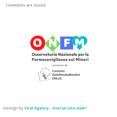
Comments are closed.
Desisgn by
Viral Agency
-
Vuoi un sito web?