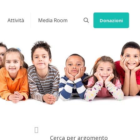
Attività
Media Room
Donazioni
Cerca per argomento