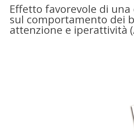
Effetto favorevole di una
sul comportamento dei ba
attenzione e iperattività