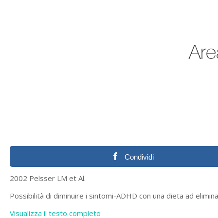
Condividi
2002 Pelsser LM et Al.
Possibilità di diminuire i sintomi-ADHD con una dieta ad elimin
Visualizza il testo completo