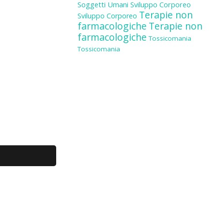
Soggetti Umani
Sviluppo Corporeo
Terapie non
Sviluppo Corporeo
farmacologiche
Terapie non
farmacologiche
Tossicomania
Tossicomania