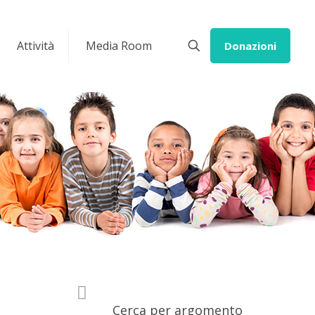
Attività
Media Room
Donazioni
Cerca per argomento