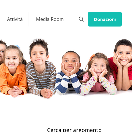
Attività
Media Room
Donazioni
Cerca per argomento