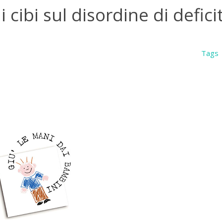
i cibi sul disordine di deficit
Tags