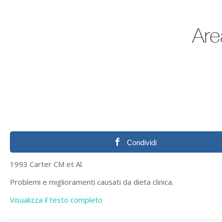
Condividi
1993 Carter CM et Al.
Problemi e miglioramenti causati da dieta clinica.
Visualizza il testo completo