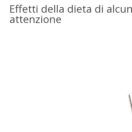
Effetti della dieta di alcun
attenzione