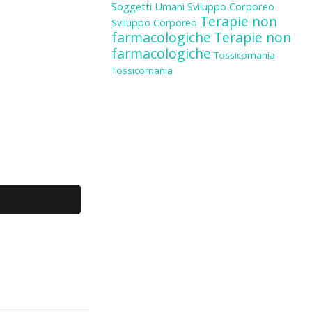
Soggetti Umani
Sviluppo Corporeo
Terapie non
Sviluppo Corporeo
farmacologiche
Terapie non
farmacologiche
Tossicomania
Tossicomania