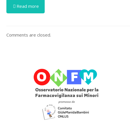
Read more
Comments are closed.