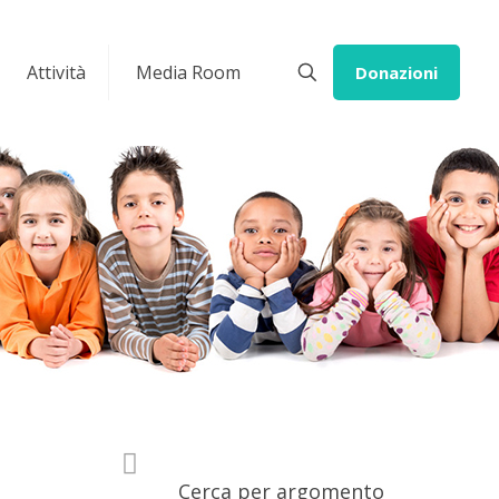
Attività
Media Room
Donazioni
Cerca per argomento